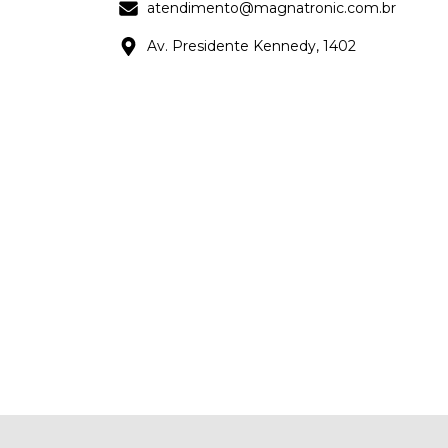
atendimento@magnatronic.com.br
Av. Presidente Kennedy, 1402