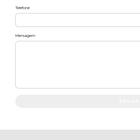
Telefone
Mensagem
ENVIAR